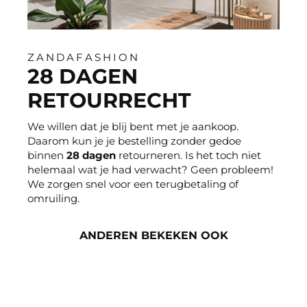
ZANDAFASHION
28 DAGEN
RETOURRECHT
We willen dat je blij bent met je aankoop.
Daarom kun je je bestelling zonder gedoe
binnen
28 dagen
retourneren. Is het toch niet
helemaal wat je had verwacht? Geen probleem!
We zorgen snel voor een terugbetaling of
omruiling.
ANDEREN BEKEKEN OOK