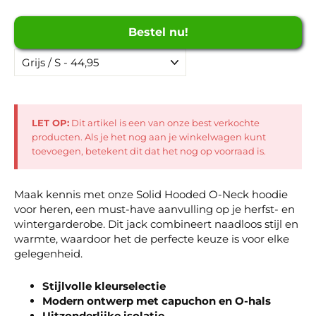
Bestel nu!
LET OP:
Dit artikel is een van onze best verkochte
producten. Als je het nog aan je winkelwagen kunt
toevoegen, betekent dit dat het nog op voorraad is.
Maak kennis met onze Solid Hooded O-Neck hoodie
voor heren, een must-have aanvulling op je herfst- en
wintergarderobe. Dit jack combineert naadloos stijl en
warmte, waardoor het de perfecte keuze is voor elke
gelegenheid.
Stijlvolle kleurselectie
Modern ontwerp met capuchon en O-hals
Uitzonderlijke isolatie