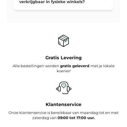
verkrijgbaar in fysieke winkels?
Gratis Levering
Alle bestellingen worden
gratis geleverd
met je lokale
koerier!
Klantenservice
Onze klantenservice is bereikbaar van maandag tot en met
zaterdag van
09:00 tot 17:00 uur.