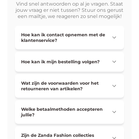
Vind snel antwoorden op al je vragen. Staat
jouw vraag er niet tussen? Stuur ons gerust
een mailtje, we reageren zo snel mogelijk!
Hoe kan ik contact opnemen met de
klantenservice?
Hoe kan ik mijn bestelling volgen?
Wat zijn de voorwaarden voor het
retourneren van artikelen?
Welke betaalmethoden accepteren
jullie?
Zijn de Zanda Fashion collecties